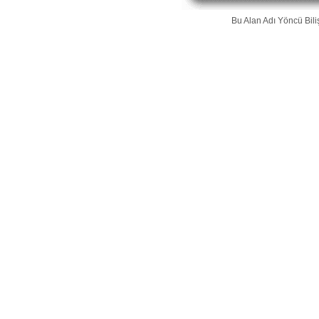
Bu Alan Adı
Yöncü Bili