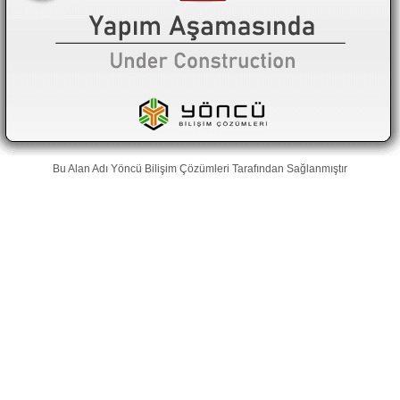
Bu Alan Adı
Yöncü Bilişim Çözümleri
Tarafından Sağlanmıştır