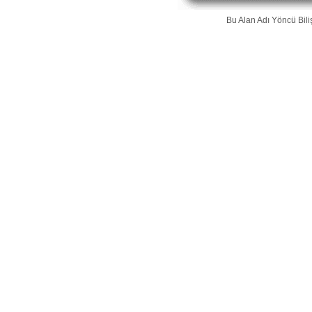
Bu Alan Adı
Yöncü Bili