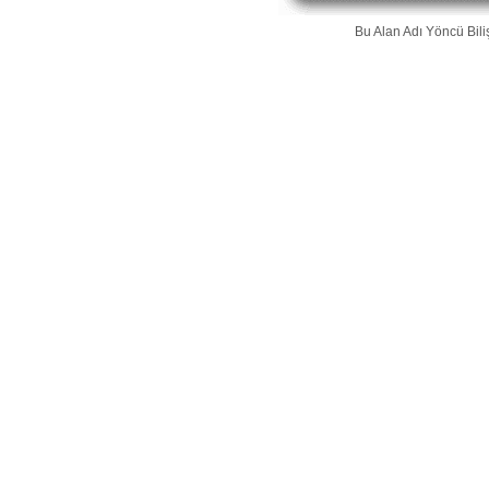
Bu Alan Adı
Yöncü Bili